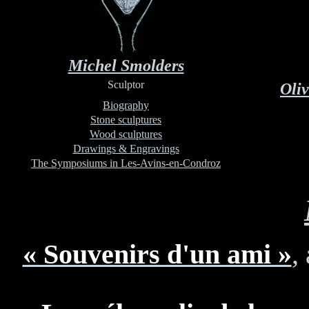
Michel Smolders
Sculptor
Oliv
Biography
Stone sculptures
Wood sculptures
Drawings & Engravings
The Symposiums in Les-Avins-en-Condroz
« Souvenirs d'un ami »
,