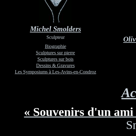
Michel Smolders
Sculpteur
Oliv
Biographie
Sculptures sur pierre
Sculptures sur bois
Dessins & Gravures
Les Symposiums à Les-Avins-en-Condroz
Ac
« Souvenirs d'un ami
S